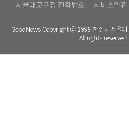
서울대교구청 전화번호
서비스약관
GoodNews Copyright ⓒ 1998 천주교 서
All rights reserved.