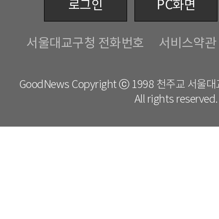
로그인
PC화면
서울대교구청 전화번호
서비스약관
GoodNews Copyright ⓒ 1998 천주교 서
All rights reserved.