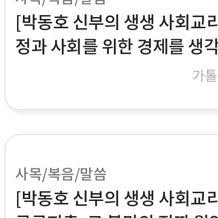
[박동호 신부의 생생 사회교리
정과 사회를 위한 경제를 생
가톨
사목/복음/말씀
[박동호 신부의 생생 사회교리]