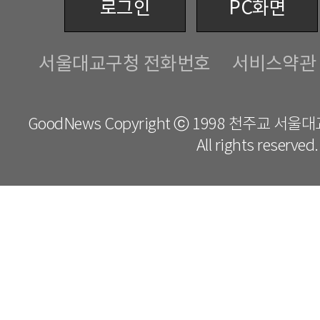
로그인
PC화면
서울대교구청 전화번호
서비스약관
GoodNews Copyright ⓒ 1998 천주교 서
All rights reserved.