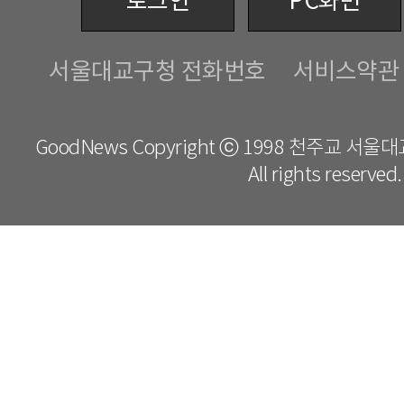
로그인
PC화면
서울대교구청 전화번호
서비스약관
GoodNews Copyright ⓒ 1998 천주교 서
All rights reserved.