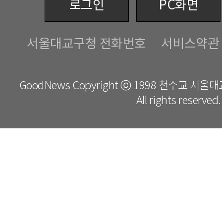
로그인
PC화면
서울대교구청 전화번호
서비스약관
GoodNews Copyright ⓒ 1998 천주교 서
All rights reserved.