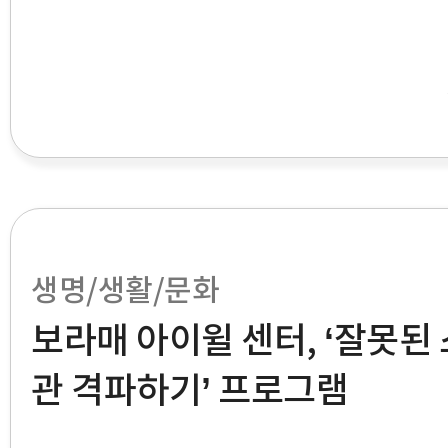
생명/생활/문화
보라매 아이윌 센터, ‘잘못된
관 격파하기’ 프로그램