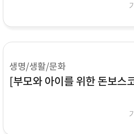
생명/생활/문화
[부모와 아이를 위한 돈보스코