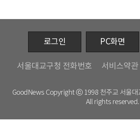
로그인
PC화면
서울대교구청 전화번호
서비스약관
GoodNews Copyright ⓒ 1998 천주교 서
All rights reserved.