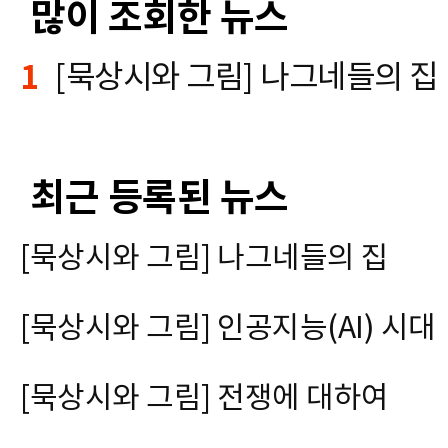
많이 조회한 뉴스
1
[묵상시와 그림] 나그네들의 집
최근 등록된 뉴스
[묵상시와 그림] 나그네들의 집
[묵상시와 그림] 인공지능(AI) 시대
[묵상시와 그림] 전쟁에 대하여