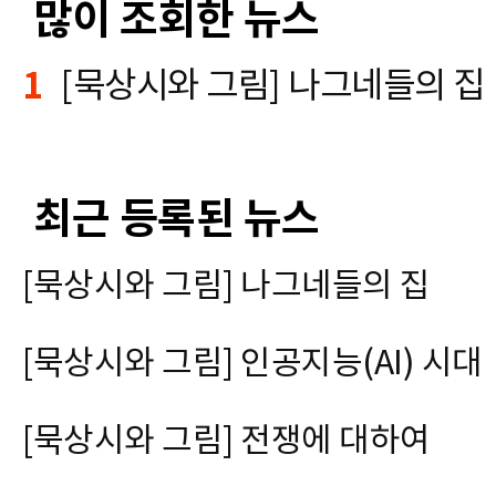
많이 조회한 뉴스
1
[묵상시와 그림] 나그네들의 집
최근 등록된 뉴스
[묵상시와 그림] 나그네들의 집
[묵상시와 그림] 인공지능(AI) 시대
[묵상시와 그림] 전쟁에 대하여