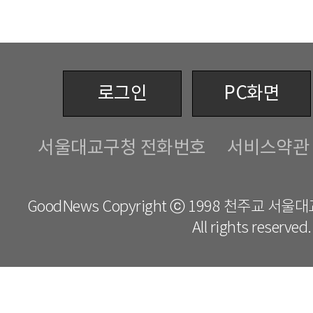
로그인
PC화면
서울대교구청 전화번호
서비스약관
GoodNews Copyright ⓒ 1998 천주교 서
All rights reserved.