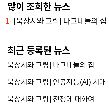
많이 조회한 뉴스
1
[묵상시와 그림] 나그네들의 집
최근 등록된 뉴스
[묵상시와 그림] 나그네들의 집
[묵상시와 그림] 인공지능(AI) 시대
[묵상시와 그림] 전쟁에 대하여