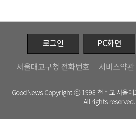
로그인
PC화면
서울대교구청 전화번호
서비스약관
GoodNews Copyright ⓒ 1998 천주교 서
All rights reserved.