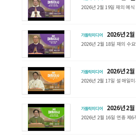
부 집전
2026년 2월 19일 재의 
원) ** 미사 지향은 파견 성
2026년 2월
가톨릭미디어
2026년 2월 18일 재의 
사 지향은 파견 성가 후 확인
2026년 2월
가톨릭미디어
2026년 2월 17일 설 매
견 성가 후 확인하실 수 있습니
2026년 2월
가톨릭미디어
2026년 2월 16일 연중 
지향은 파견 성가 후 확인하실 