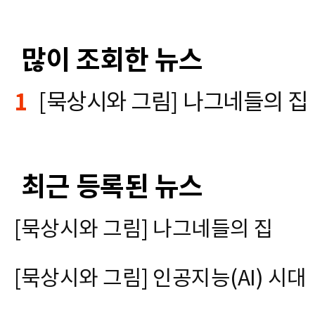
많이 조회한 뉴스
1
[묵상시와 그림] 나그네들의 집
최근 등록된 뉴스
[묵상시와 그림] 나그네들의 집
[묵상시와 그림] 인공지능(AI) 시대