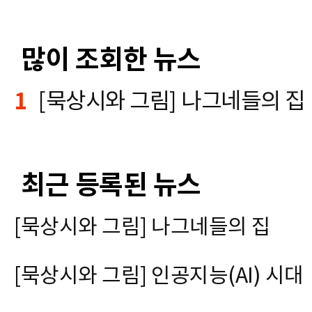
많이 조회한 뉴스
1
[묵상시와 그림] 나그네들의 집
최근 등록된 뉴스
[묵상시와 그림] 나그네들의 집
[묵상시와 그림] 인공지능(AI) 시대