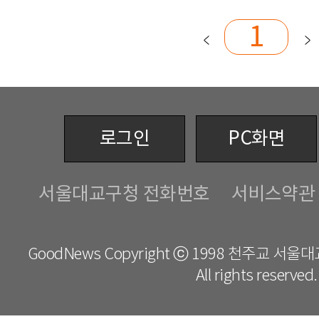
1
로그인
PC화면
서울대교구청 전화번호
서비스약관
GoodNews Copyright ⓒ 1998 천주교 서
All rights reserved.