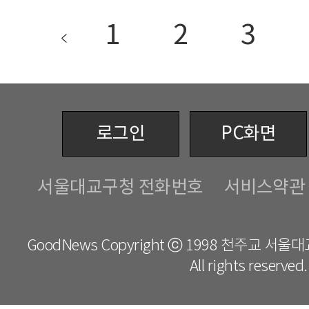
1
2
3
로그인
PC화면
서울대교구청 전화번호
서비스약관
GoodNews Copyright ⓒ 1998 천주교 서
All rights reserved.