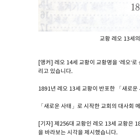
교황 레오 13세의
[앵커] 레오 14세 교황이 교황명을 ‘레오’
리고 있습니다.
1891년 레오 13세 교황이 반포한 「새로운 
「새로운 사태」로 시작한 교회의 대사회 
[기자] 제256대 교황인 레오 13세 교황은
을 바라보는 시각을 제시했습니다.