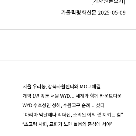
[기사원문보기]
가톨릭평화신문 2025-05-09
서울 우리농, 강북자활센터와 MOU 체결
개막 1년 앞둔 서울 WYD… 세계와 함께 카운트다운
WYD 수호성인 성해, 수원교구 순례 나섰다
"마리아 막달레나 리더십, 소외된 이의 곁 지키는 힘"
“초고령 사회, 교회가 노인 돌봄의 중심에 서야”