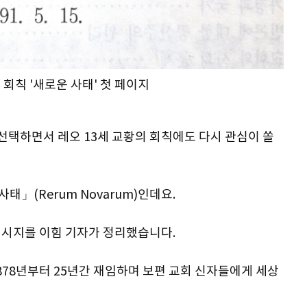
 회칙 '새로운 사태' 첫 페이지
로 선택하면서 레오 13세 교황의 회칙에도 다시 관심이 쏠
사태」(Rerum Novarum)인데요.
메시지를 이힘 기자가 정리했습니다.
 1878년부터 25년간 재임하며 보편 교회 신자들에게 세상