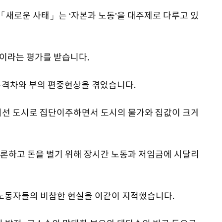
칙 「새로운 사태」는 ‘자본과 노동’을 대주제로 다루고 있
이라는 평가를 받습니다.
부격차와 부의 편중현상을 겪었습니다.
어선 도시로 집단이주하면서 도시의 물가와 집값이 크게
론하고 돈을 벌기 위해 장시간 노동과 저임금에 시달리
 노동자들의 비참한 현실을 이같이 지적했습니다.