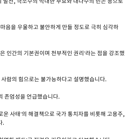
의 발전, 극소수의 막대한 부요와 대다수의 빈곤 등으로
의 마음을 우울하고 불안하게 만들 정도로 극히 심각하
은 인간의 기본권이며 천부적인 권리’라는 점을 강조했
은 사람의 힘으로는 불가능하다고 설명했습니다.
동의 존엄성을 언급했습니다.
새로운 사태’의 해결책으로 국가 통치자를 비롯해 고용주,
.