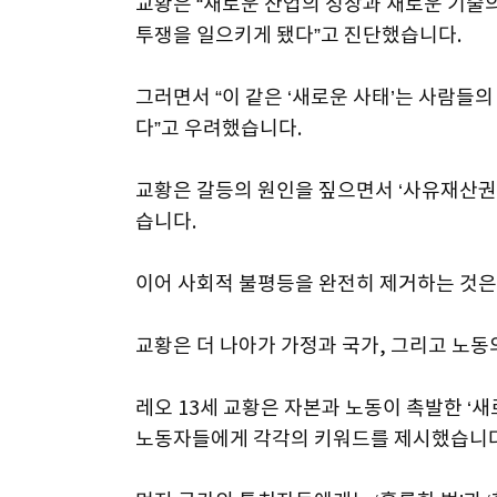
교황은 “새로운 산업의 성장과 새로운 기술
투쟁을 일으키게 됐다”고 진단했습니다.
그러면서 “이 같은 ‘새로운 사태’는 사람들
다”고 우려했습니다.
교황은 갈등의 원인을 짚으면서 ‘사유재산권
습니다.
이어 사회적 불평등을 완전히 제거하는 것
교황은 더 나아가 가정과 국가, 그리고 노
레오 13세 교황은 자본과 노동이 촉발한 ‘
노동자들에게 각각의 키워드를 제시했습니다