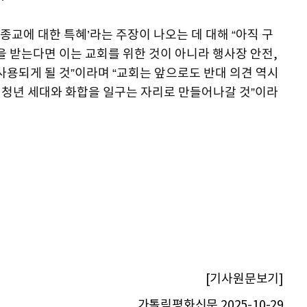
 종교에 대한 특혜’라는 주장이 나오는 데 대해 “아직 구
을 받는다면 이는 교회를 위한 것이 아니라 행사장 안전,
사용되게 될 것”이라며 “교회는 앞으로도 반대 의견 역시
가 청년 세대와 화합을 일구는 자리로 만들어나갈 것”이라
[기사원문보기]
가톨릭평화신문 2025-10-29