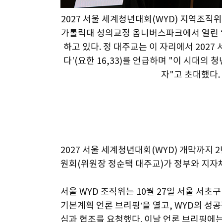
2027 서울 세계청년대회(WYD) 지역조직
가톨릭대 성의교정 옴니버스파크에서 열린 ‘2
하고 있다. 정 대주교는 이 자리에서 2027
다'(요한 16,33)를 언급하며 "이 시대의
자"고 초대했다
2027 서울 세계청년대회(WYD) 개막까지 2
원회(위원장 정순택 대주교)가 정부와 지자체
서울 WYD 조직위는 10월 27일 서울 서초
기본계획 언론 브리핑’을 열고, WYD의 성
심과 협조를 요청했다. 이날 언론 브리핑에는