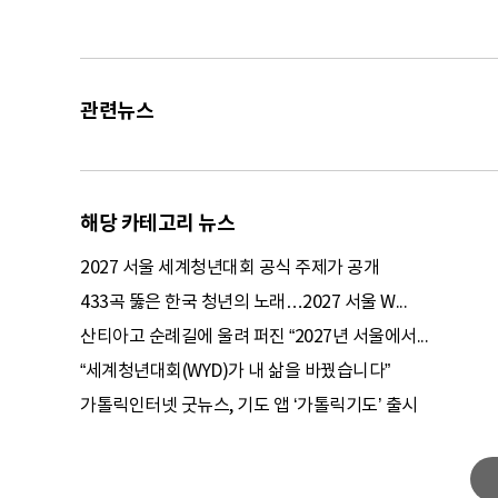
관련뉴스
해당 카테고리 뉴스
2027 서울 세계청년대회 공식 주제가 공개
433곡 뚫은 한국 청년의 노래…2027 서울 W...
산티아고 순례길에 울려 퍼진 “2027년 서울에서...
“세계청년대회(WYD)가 내 삶을 바꿨습니다”
가톨릭인터넷 굿뉴스, 기도 앱 ‘가톨릭기도’ 출시