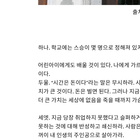
출
하나. 학교에는 스승이 몇 명으로 정해져 있
어린아이에게도 배울 것이 있다. 나에게 가
이다.
두울. “시간은 돈이다”라는 말은 무시하라. 
치가 큰 것이다. 돈은 벌면 된다. 그러나 
더 큰 가치는 세상에 없음을 죽을 때까지 가
세엣. 지금 당장 취업하지 못했다고 슬퍼하
못하는 것에 대해 반성하고 쇄신하라. 사람은
꺼이 내 인생의 주인공으로 살아가라.