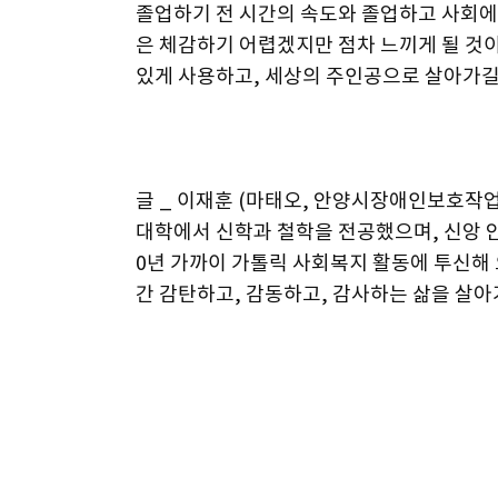
졸업하기 전 시간의 속도와 졸업하고 사회에
은 체감하기 어렵겠지만 점차 느끼게 될 것이
있게 사용하고, 세상의 주인공으로 살아가
글 _ 이재훈 (마태오, 안양시장애인보호작
대학에서 신학과 철학을 전공했으며, 신앙 안
0년 가까이 가톨릭 사회복지 활동에 투신해 
간 감탄하고, 감동하고, 감사하는 삶을 살아