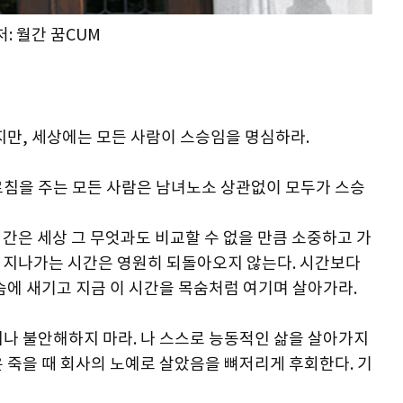
처: 월간 꿈CUM
지만, 세상에는 모든 사람이 스승임을 명심하라.
르침을 주는 모든 사람은 남녀노소 상관없이 모두가 스승
시간은 세상 그 무엇과도 비교할 수 없을 만큼 소중하고 가
지금 지나가는 시간은 영원히 되돌아오지 않는다. 시간보다
슴에 새기고 지금 이 시간을 목숨처럼 여기며 살아가라.
거나 불안해하지 마라. 나 스스로 능동적인 삶을 살아가지
 죽을 때 회사의 노예로 살았음을 뼈저리게 후회한다. 기