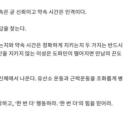
약속은 곧 신뢰이고 약속 시간은 인격이다.
 답을 찾는다.
있는지와 약속 시간은 정확하게 지키는지 두 가지는 반드시
시간을 지키지 않는 이성은 도파민이 떨어지면 만남의 끈도
 신체에서 나온다. 유산소 운동과 근력운동을 조화롭게 병
하고, ‘한 번 더’ 행동하라. ‘한 번 더’의 힘을 믿어라.