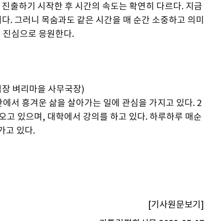
 진출하기 시작한 후 시간의 속도는 확연히 다르다. 지금
다. 그러니 목숨과도 같은 시간을 매 순간 소중하고 의미
길 진심으로 응원한다.
업장 벼리마을 사무국장)
에서 흥겨운 삶을 살아가는 일에 관심을 가지고 있다. 2
오고 있으며, 대학에서 강의를 하고 있다. 하루하루 매순
가고 있다.
[기사원문보기]