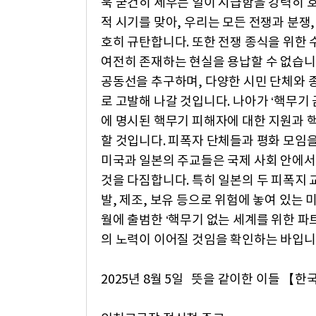
욱 굳건히 세우는 일이 시급함을 강력히 
적 시기를 맞아, 우리는 모든 전쟁과 분쟁
호히 규탄합니다. 또한 전쟁 종식을 위한
여전히 존재하는 현실을 용납할 수 없습니
공동선을 추구하며, 다양한 시민 단체와
로 고발해 나갈 것입니다. 나아가 ‘핵무기 
에 명시된 핵무기 피해자에 대한 지원과 
할 것입니다. 피폭자 단체들과 평화 모임
미국과 일본의 주교들은 국제 사회 안에서
것을 다짐합니다. 특히 일본의 두 피폭지 
발, 제조, 보유 등으로 위험에 놓여 있는 
월에 출범한 ‘핵무기 없는 세계를 위한 파
의 노력이 이어질 것임을 확인하는 바입니
2025년 8월 5일 뜻을 같이한 이들 【한