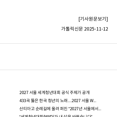
[기사원문보기]
가톨릭신문 2025-11-12
2027 서울 세계청년대회 공식 주제가 공개
433곡 뚫은 한국 청년의 노래…2027 서울 W...
산티아고 순례길에 울려 퍼진 “2027년 서울에서...