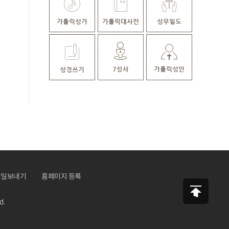
메일보내기
홈페이지 등록
d.