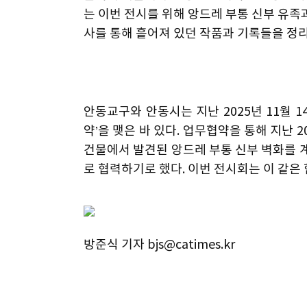
는 이번 전시를 위해 앙드레 부통 신부 유족과
사를 통해 흩어져 있던 작품과 기록들을 정
안동교구와 안동시는 지난 2025년 11월 1
약’을 맺은 바 있다. 업무협약을 통해 지난 
건물에서 발견된 앙드레 부통 신부 벽화를 
로 협력하기로 했다. 이번 전시회는 이 같은
방준식 기자 bjs@catimes.kr