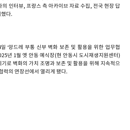
의 인터뷰, 프랑스 측 아카이브 자료 수집, 전국 현장 답
리했다.
4일 ‘앙드레 부통 신부 벽화 보존 및 활용을 위한 업무협
2025년 1월 옛 안동 예식장(현 안동시 도시재생지원센터)
계기로 벽화의 가치 조명과 보존 및 활용을 위해 지속적으
 협력의 연장선에서 열리게 됐다.