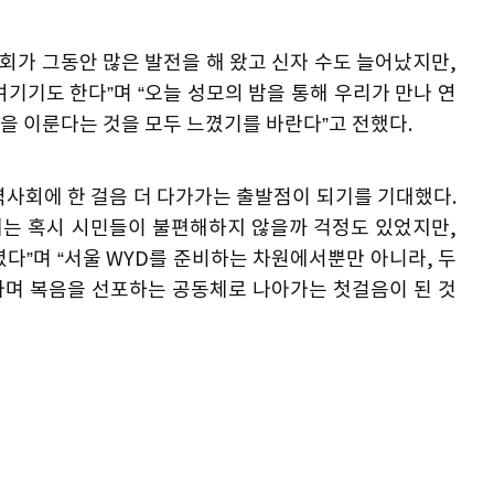
회가 그동안 많은 발전을 해 왔고 신자 수도 늘어났지만,
기기도 한다”며 “오늘 성모의 밤을 통해 우리가 만나 연
을 이룬다는 것을 모두 느꼈기를 바란다”고 전했다.
역사회에 한 걸음 더 다가가는 출발점이 되기를 기대했다.
에는 혹시 시민들이 불편해하지 않을까 걱정도 있었지만,
다”며 “서울 WYD를 준비하는 차원에서뿐만 아니라, 두
가며 복음을 선포하는 공동체로 나아가는 첫걸음이 된 것