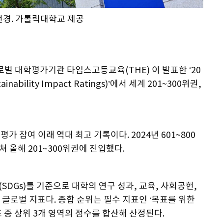
전경. 가톨릭대학교 제공
벌 대학평가기관 타임스고등교육(THE) 이 발표한 ‘20
ability Impact Ratings)’에서 세계 201~300위권,
가 참여 이래 역대 최고 기록이다. 2024년 601~800
쳐 올해 201~300위권에 진입했다.
DGs)를 기준으로 대학의 연구 성과, 교육, 사회공헌,
글로벌 지표다. 종합 순위는 필수 지표인 ‘목표를 위한
표 중 상위 3개 영역의 점수를 합산해 산정된다.