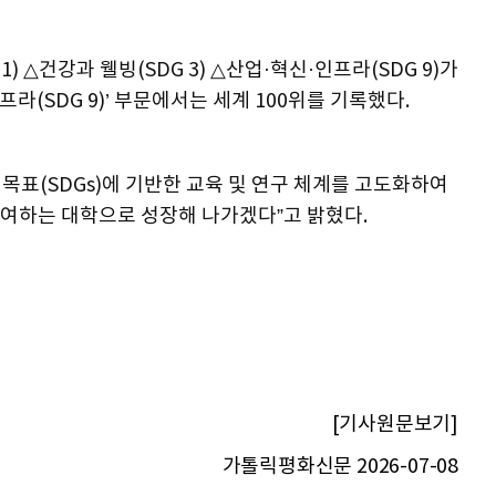
 △건강과 웰빙(SDG 3) △산업·혁신·인프라(SDG 9)가
라(SDG 9)’ 부문에서는 세계 100위를 기록했다.
표(SDGs)에 기반한 교육 및 연구 체계를 고도화하여
여하는 대학으로 성장해 나가겠다”고 밝혔다.
[기사원문보기]
가톨릭평화신문 2026-07-08