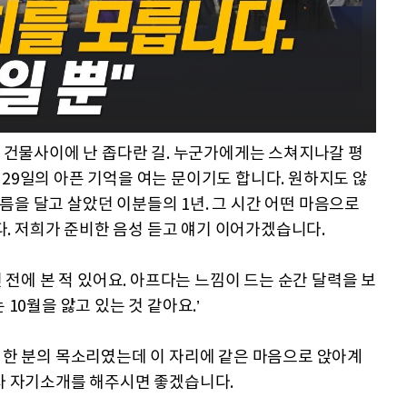
두 건물사이에 난 좁다란 길. 누군가에게는 스쳐지나갈 평
 29일의 아픈 기억을 여는 문이기도 합니다. 원하지도 않
름을 달고 살았던 이분들의 1년. 그 시간 어떤 마음으로
. 저희가 준비한 음성 듣고 얘기 이어가겠습니다.
년 전에 본 적 있어요. 아프다는 느낌이 드는 순간 달력을 보
 10월을 앓고 있는 것 같아요.’
의 한 분의 목소리였는데 이 자리에 같은 마음으로 앉아계
각자 자기소개를 해주시면 좋겠습니다.