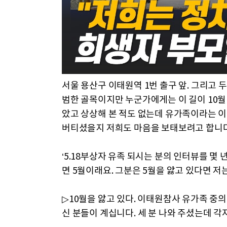
서울 용산구 이태원역 1번 출구 앞. 그리고 
범한 골목이지만 누군가에게는 이 길이 10월
았고 상상해 본 적도 없는데 유가족이라는 이
버티셨을지 저희도 마음을 보태보려고 합니다
‘5.18부상자 유족 되시는 분의 인터뷰를 몇 
면 5월이래요. 그분은 5월을 앓고 있다면 저는
▷10월을 앓고 있다. 이태원참사 유가족 중
신 분들이 계십니다. 세 분 나와 주셨는데 