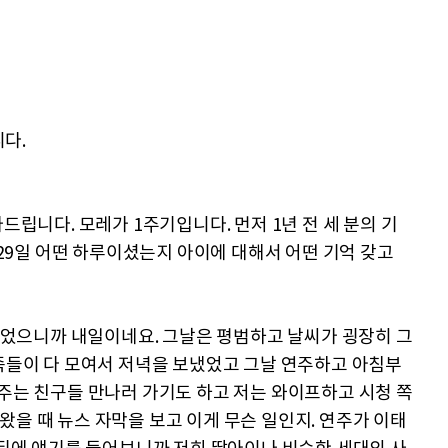
다.
드립니다. 모레가 1주기입니다. 먼저 1년 전 세 분의 기
월 29일 어떤 하루이셨는지 아이에 대해서 어떤 기억 갖고
일이었으니까 내일이네요. 그날은 평범하고 날씨가 굉장히 그
가족들이 다 모여서 저녁을 보냈었고 그날 연주하고 아침부
연주는 친구들 만나러 가기도 하고 저는 와이프하고 시청 쪽
왔을 때 뉴스 자막을 보고 이게 무슨 일인지. 연주가 이태