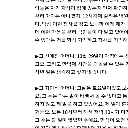
원에 갔는데. 제발 우리 연주는 아니겠지. 
람들은 자기 자식이 집에 있는지 먼저 확인
우리 아이는 아니겠지. 12시경에 걸려온 
다. 막상 이런 참사를 겪고 보니까 이게 제
데 이런 마음을 우리 국민들이 다 알고 있어
수 있다는 거를 항상 기억하고 참사를 기억
▶고 신애진 어머니: 10월 29일이 아침에는
고요. 그리고 만약에 시간을 되돌릴 수 있는 
작년 일은 생각하고 싶지 않습니다.
▶고 최민석 어머니: 그날은 토요일이었고 
요. 그 주는 다른 일이 바빠서 올 수 없다고
하지 않고 제 일을 하고 있었어요. 제 일이 
거든요. 보통 10시부터 해서 저녁 10시가 
그 주는 할 일이 많았던 주예요. 민석이 오면