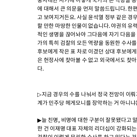
중차대한 시기에 이렇게 국가의 온 역량을 
에 대해서 큰 의문을 먼저 말씀드립니다. 
고 보여지거든요. 사실 윤석열 정부 같은 경
할 만한 마땅한 인물이 없습니다. 야권의 유
적인 생명을 끊어놔야 그다음에 자기 다음을 
가의 특히 검찰의 모든 역량을 동원한 수사를
후보에게 작은 표 차로 이겼던 상대 후보에게
은 헌정사에 찾아볼 수 없고 외국에서도 찾
다.
▷지금 경우의 수를 나눠서 정국 전망이 이
계가 민주당 헤게모니를 장악하는 거 아니냐
▶늘 친명, 비명에 대한 구분이 잘못됐다고 
한 건 이재명 대표 자체의 리더십이 강화되