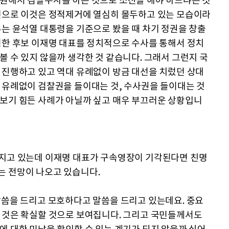
동원해서 검찰수사를 하는 것으로 소진을 해야 하느냐는 것
한편으로 이것은 정적제거에 열심히 몰두하고 있는 모습이라
우는 윤석열 대통령을 기준으로 봤을 때 차기 정권을 창출
력한 후보 이재명 대표를 정치적으로 수사를 통해서 정치
볼 수 있지 않을까 생각한 것 같습니다. 그래서 그런지 국
 진행하고 있고 역대 유례없이 방금 대선을 치렀던 상대
 유례없이 검찰권을 들이대는 것, 수사권을 들이대는 것
아보기 힘든 사례가 아닐까 싶고 매우 부끄러운 상황입니
뤄지고 있는데 이재명 대표가 구속영장이 기각된다면 친명
는 전망이 나오고 있습니다.
말씀을 드리고 모호하다고 말씀을 드리고 있는데요. 중요
는 것은 확실할 것으로 보여집니다. 그리고 국민들께서도