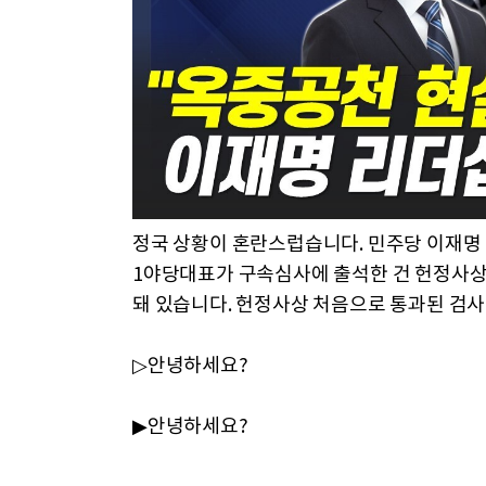
정국 상황이 혼란스럽습니다. 민주당 이재명 
1야당대표가 구속심사에 출석한 건 헌정사상
돼 있습니다. 헌정사상 처음으로 통과된 검
▷안녕하세요?
▶안녕하세요?