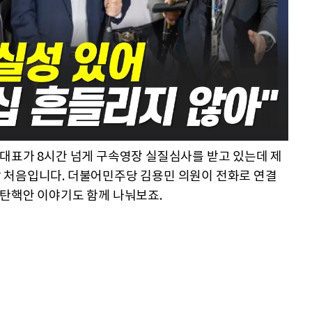
대표가 8시간 넘게 구속영장 실질심사를 받고 있는데 제
 처음입니다. 더불어민주당 김용민 의원이 전화로 연결
사탄핵안 이야기도 함께 나눠보죠.