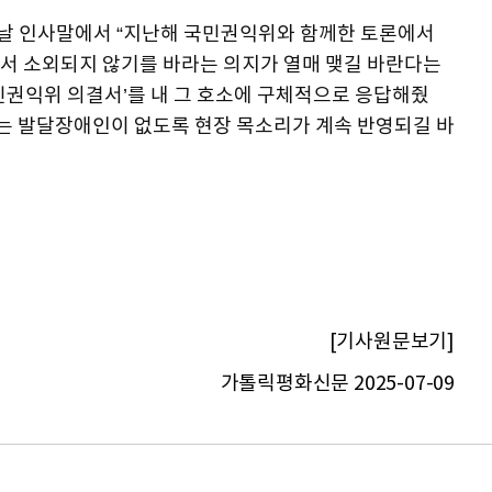
날 인사말에서 “지난해 국민권익위와 함께한 토론에서
서 소외되지 않기를 바라는 의지가 열매 맺길 바란다는
민권익위 의결서’를 내 그 호소에 구체적으로 응답해줬
되는 발달장애인이 없도록 현장 목소리가 계속 반영되길 바
[기사원문보기]
가톨릭평화신문 2025-07-09