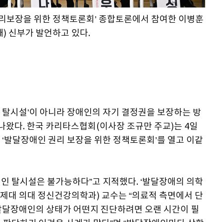
권리보장을 위한 정책토론회’ 종합토론에서 참여한 이병훈
째) 신부가 발언하고 있다.
 탈시설’이 아니라 장애인의 자기 결정권을 보장하는 방
 나왔다. 한국 카리타스협회(이사장 조규만 주교)는 4일
 ‘발달장애인 권리 보장을 위한 정책토론회’를 열고 이같
인 탈시설은 불가능하다”고 지적했다. ‘발달장애의 의학
인제대 의대 정신건강의학과) 교수는 “의료적 측면에서 단
발달장애인의 상태가 어떤지 진단하려면 오랜 시간이 필