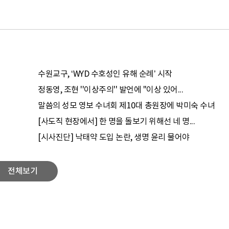
수원교구, ‘WYD 수호성인 유해 순례’ 시작
정동영, 조현 ''이상주의'' 발언에 "이상 있어...
말씀의 성모 영보 수녀회 제10대 총원장에 박미숙 수녀
[사도직 현장에서] 한 명을 돌보기 위해선 네 명...
[시사진단] 낙태약 도입 논란, 생명 윤리 물어야
전체보기