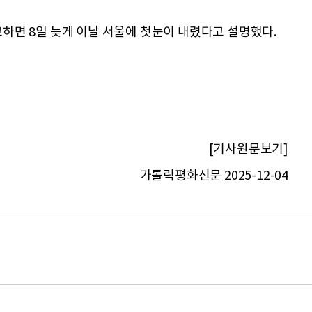
교하면 8일 늦게 이날 서울에 첫눈이 내렸다고 설명했다.
[기사원문보기]
가톨릭평화신문 2025-12-04