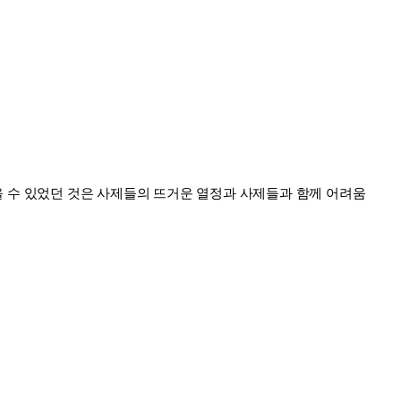
잡을 수 있었던 것은 사제들의 뜨거운 열정과 사제들과 함께 어려움