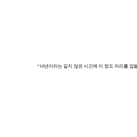
“10년이라는 길지 않은 시간에 이 정도 자리를 