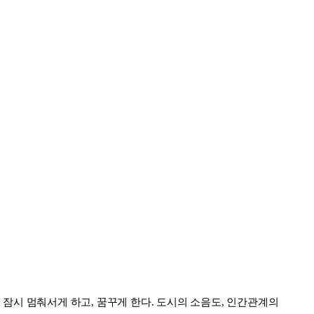
 잠시 멈춰서게 하고, 꿈꾸게 한다. 도시의 소음도, 인간관계의