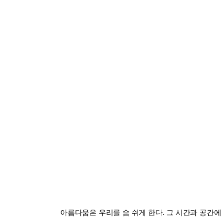
아름다움은 우리를 숨 쉬게 한다. 그 시간과 공간에