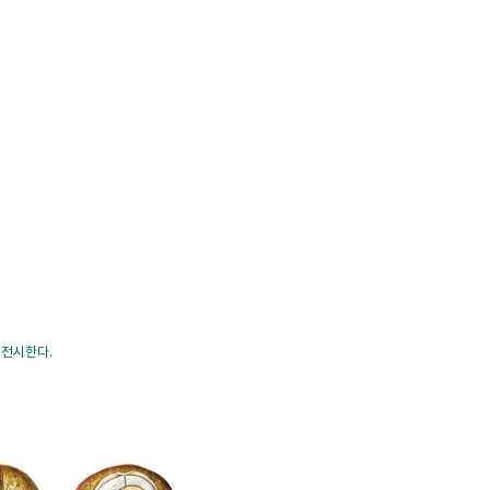
 전시한다.