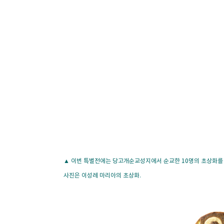
▲ 이번 특별전에는 당고개순교성지에서 순교한 10명의 초상화를
사진은 이성례 마리아의 초상화.