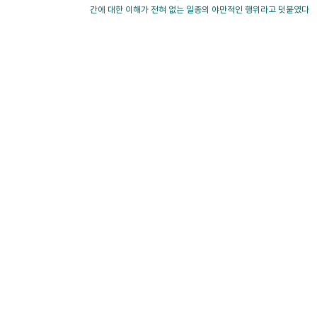
간에 대한 이해가 전혀 없는 일종의 야만적인 행위라고 덧붙였다