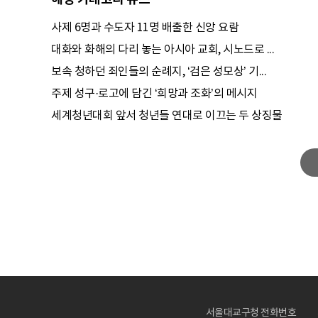
사제 6명과 수도자 11명 배출한 신앙 요람
대화와 화해의 다리 놓는 아시아 교회, 시노드로 ...
보속 청하던 죄인들의 순례지, ‘검은 성모상’ 기...
주제 성구·로고에 담긴 ‘희망과 조화’의 메시지
세계청년대회 앞서 청년들 연대로 이끄는 두 상징물
서울대교구청 전화번호