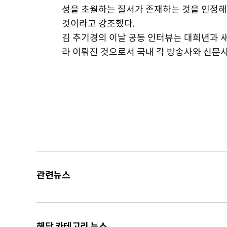
성을 초월하는 질서가 존재하는 것을 인정해
것이라고 강조했다.
김 추기경의 이날 공동 인터뷰는 대희년과 
라 이뤄진 것으로서 국내 각 방송사와 신문
관련뉴스
해당 카테고리 뉴스