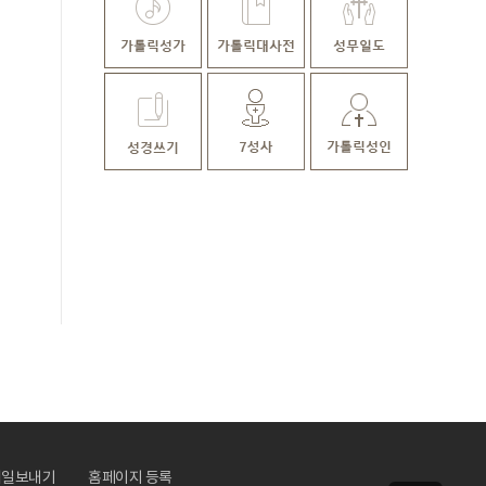
메일보내기
홈페이지 등록