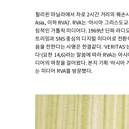
필리핀 마닐라에서 차로 2시간 거리의 퀘손시티에
Asia, 이하 RVA)’. RVA는 ‘아시아 그리
징적인 가톨릭 미디어다. 1969년 단파 라디
트리밍과 SNS 중심의 디지털 미디어로 전환
음을 전한다는 사명은 한결같다. ‘VERITAS
다’(요한 14,6)라는 말씀에 따라 RVA는 
디어의 여정을 걸어왔다. 본지 기획 ‘아시아
는 미디어 RVA를 방문했다.