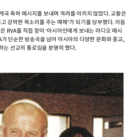
 개국 축하 메시지를 보내며 격려를 아끼지 않았다. 교황은
롭고 강력한 목소리를 주는 매체”가 되기를 당부했다. 이듬
은 RVA를 직접 찾아 ‘아시아인에게 보내는 라디오 메시
VA가 단순한 방송국을 넘어 아시아의 다양한 문화와 종교,
하는 선교의 통로임을 분명히 했다.