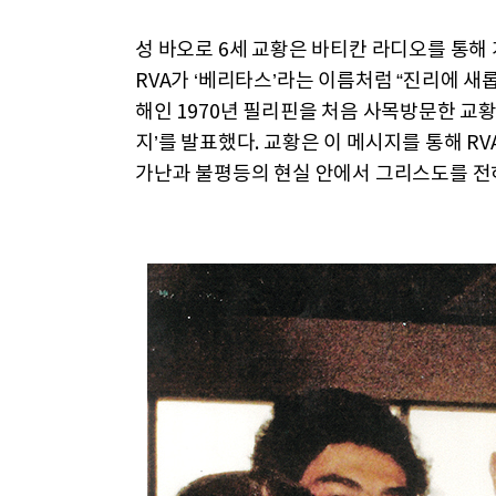
성 바오로 6세 교황은 바티칸 라디오를 통해
RVA가 ‘베리타스’라는 이름처럼 “진리에 새
해인 1970년 필리핀을 처음 사목방문한 교황
지’를 발표했다. 교황은 이 메시지를 통해 R
가난과 불평등의 현실 안에서 그리스도를 전