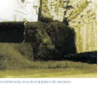
 ‘아시아인에게 보내는 라디오 메시지’를 발표하고 있다. RVA 50년사