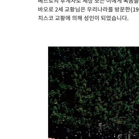
베드로의 후계자로 세상 모든 이에게 복음을 
바오로 2세 교황님은 우리나라를 방문한(1984
치스코 교황에 의해 성인이 되었습니다.