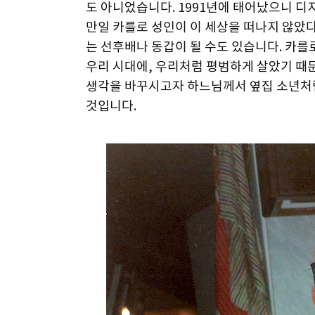
도 아니었습니다. 1991년에 태어났으니 
만일 카를로 성인이 이 세상을 떠나지 않았
는 선후배나 동갑이 될 수도 있습니다. 카를
우리 시대에, 우리처럼 평범하게 살았기 때문
생각을 바꾸시고자 하느님께서 옆집 소년처
것입니다.