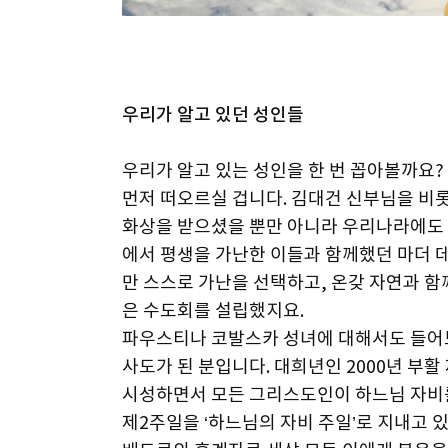
우리가 알고 있던 성인들
우리가 알고 있는 성인을 한 번 꼽아볼까요?
먼저 떠오르실 겁니다. 김대건 신부님을 비롯
화상을 받으셨을 뿐만 아니라 우리나라에도 
에서 평생을 가난한 이들과 함께했던 마더 
만 스스로 가난을 선택하고, 온갖 자연과 
은 수도회를 설립했지요.
파우스티나 코발스카 성녀에 대해서도 들어보
사도가 된 분입니다. 대희년인 2000년 부활
시성하면서 모든 그리스도인이 하느님 자비를
제2주일을 ‘하느님의 자비 주일’로 지내고 