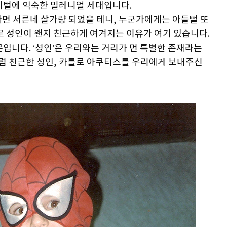
디지털에 익숙한 밀레니얼 세대입니다.
다면 서른네 살가량 되었을 테니, 누군가에게는 아들뻘 또
로 성인이 왠지 친근하게 여겨지는 이유가 여기 있습니다.
입니다. ‘성인’은 우리와는 거리가 먼 특별한 존재라는
럼 친근한 성인, 카를로 아쿠티스를 우리에게 보내주신