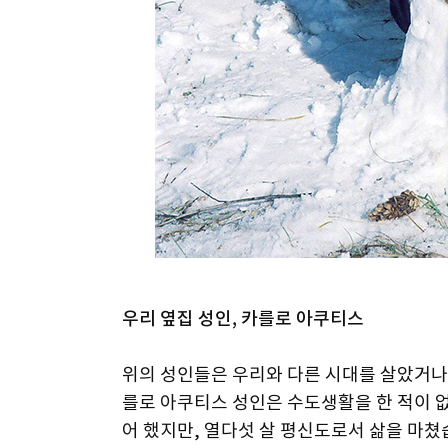
우리 옆집 성인, 카를로 아쿠티스
위의 성인들은 우리와 다른 시대를 살았거나 
를로 아쿠티스 성인은 수도생활을 한 적이 없
어 했지만, 열다섯 살 평신도로서 삶을 마쳤