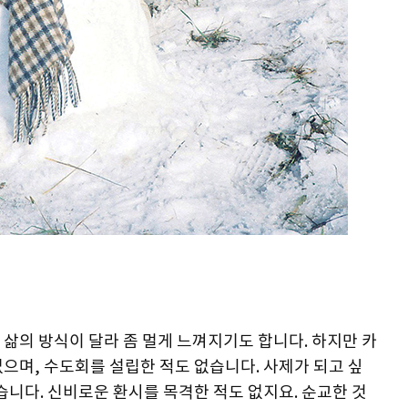
삶의 방식이 달라 좀 멀게 느껴지기도 합니다. 하지만 카
으며, 수도회를 설립한 적도 없습니다. 사제가 되고 싶
습니다. 신비로운 환시를 목격한 적도 없지요. 순교한 것