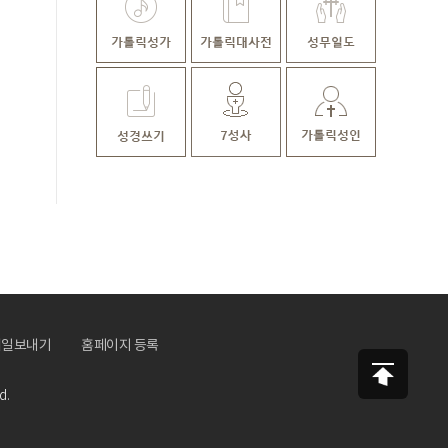
메일보내기
홈페이지 등록
d.