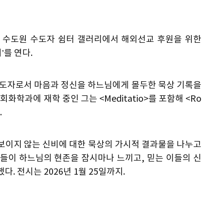
관 수도원 수도자 쉼터 갤러리에서 해외선교 후원을 위한
’를 연다.
어로, 수도자로서 마음과 정신을 하느님에게 몰두한 묵상 기록을
학과에 재학 중인 그는 <Meditatio>를 포함해 <Ro
.
 보이지 않는 신비에 대한 묵상의 가시적 결과물을 나누고
이들이 하느님의 현존을 잠시마나 느끼고, 믿는 이들의 신
. 전시는 2026년 1월 25일까지.