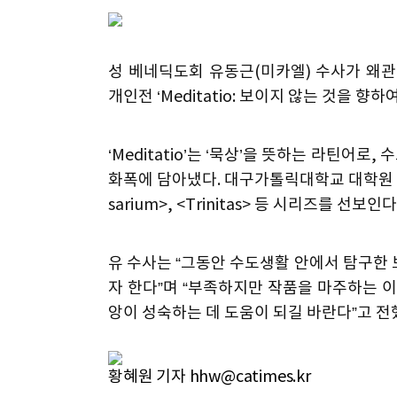
성 베네딕도회 유동근(미카엘) 수사가 왜
개인전 ‘Meditatio: 보이지 않는 것을 향하여
‘Meditatio’는 ‘묵상’을 뜻하는 라틴
화폭에 담아냈다. 대구가톨릭대학교 대학원 회화
sarium>, <Trinitas> 등 시리즈를 선보인다
유 수사는 “그동안 수도생활 안에서 탐구한
자 한다”며 “부족하지만 작품을 마주하는 
앙이 성숙하는 데 도움이 되길 바란다”고 전했다
황혜원 기자 hhw@catimes.kr