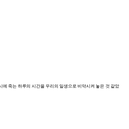
24시에 죽는 하루의 시간을 우리의 일생으로 비약시켜 놓은 것 같았