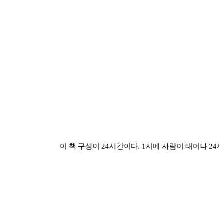
이 책 구성이 24시간이다. 1시에 사람이 태어나 