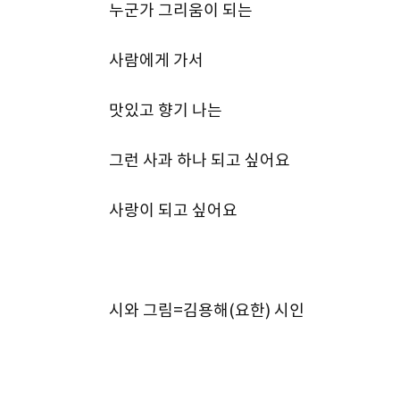
누군가 그리움이 되는
사람에게 가서
맛있고 향기 나는
그런 사과 하나 되고 싶어요
사랑이 되고 싶어요
시와 그림=김용해(요한) 시인