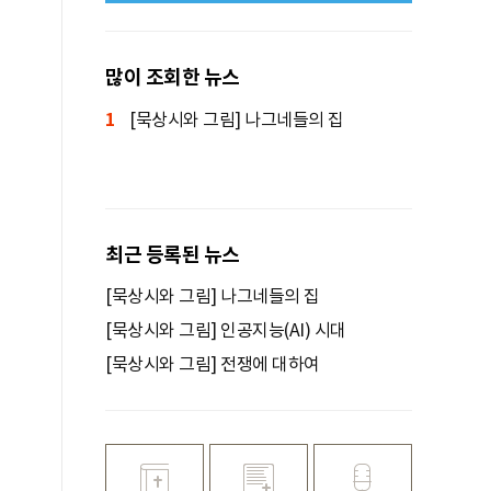
많이 조회한 뉴스
1
[묵상시와 그림] 나그네들의 집
최근 등록된 뉴스
[묵상시와 그림] 나그네들의 집
[묵상시와 그림] 인공지능(AI) 시대
[묵상시와 그림] 전쟁에 대하여