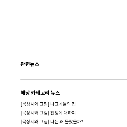
관련뉴스
해당 카테고리 뉴스
[묵상시와 그림] 나그네들의 집
[묵상시와 그림] 전쟁에 대하여
[묵상시와 그림] 나는 왜 몰랐을까?