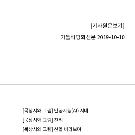
[기사원문보기]
가톨릭평화신문 2019-10-10
[묵상시와 그림] 인공지능(AI) 시대
[묵상시와 그림] 진리
[묵상시와 그림] 산을 바라보며