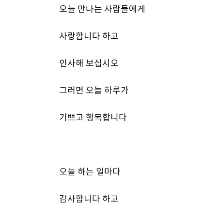
오늘 만나는 사람들에게
사랑합니다 하고
인사해 보십시오
그러면 오늘 하루가
기쁘고 행복합니다
오늘 하는 일마다
감사합니다 하고