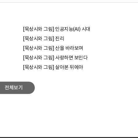
[묵상시와 그림] 인공지능(AI) 시대
[묵상시와 그림] 진리
[묵상시와 그림] 산을 바라보며
[묵상시와 그림] 사랑하면 보인다
[묵상시와 그림] 살아본 뒤에야
전체보기