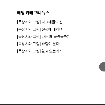
해당 카테고리 뉴스
[묵상시와 그림] 나그네들의 집
[묵상시와 그림] 전쟁에 대하여
[묵상시와 그림] 나는 왜 몰랐을까?
[묵상시와 그림] 바람이 분다
[묵상시와 그림] 알고 있는가?