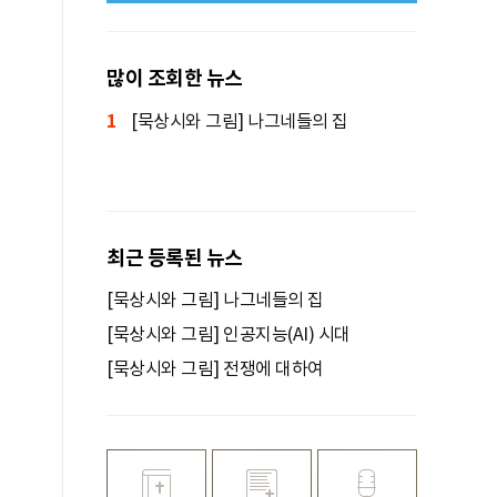
많이 조회한 뉴스
1
[묵상시와 그림] 나그네들의 집
최근 등록된 뉴스
[묵상시와 그림] 나그네들의 집
[묵상시와 그림] 인공지능(AI) 시대
[묵상시와 그림] 전쟁에 대하여