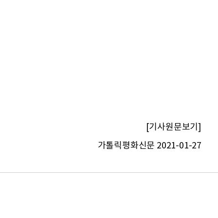
[기사원문보기]
가톨릭평화신문 2021-01-27