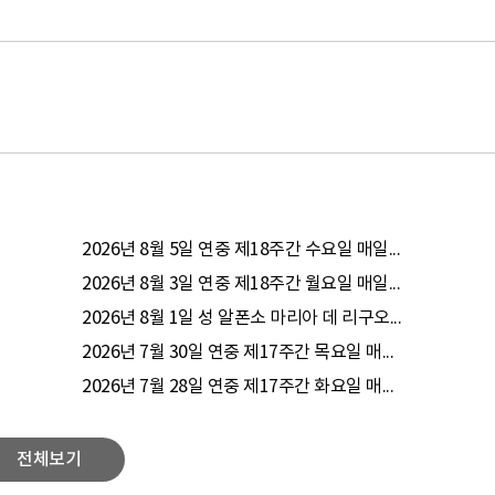
2026년 8월 5일 연중 제18주간 수요일 매일...
2026년 8월 3일 연중 제18주간 월요일 매일...
2026년 8월 1일 성 알폰소 마리아 데 리구오...
2026년 7월 30일 연중 제17주간 목요일 매...
2026년 7월 28일 연중 제17주간 화요일 매...
전체보기