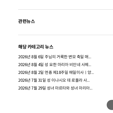
관련뉴스
해당 카테고리 뉴스
2026년 8월 6일 주님의 거룩한 변모 축일 매...
2026년 8월 4일 성 요한 마리아 비안네 사제...
2026년 8월 2일 연중 제18주일 매일미사ㅣ양...
2026년 7월 31일 성 이냐시오 데 로욜라 사...
2026년 7월 29일 성녀 마르타와 성녀 마리아...