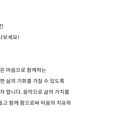
어진
만나보세요!
같은 마음으로 함께하는
한 삶의 기회를 가질 수 있도록
자 합니다. 음악으로 삶의 가치를
 돕고 함께 함으로써 마음의 치유와