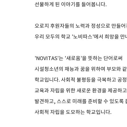
선물하게 된 이야기를 들어봅니다.
오로지 후원자들의 노력과 정성으로 만들
우리 모두의 학교 '노비따스'에서 희망을 
'NOVITAS'는 '새로움'을 뜻하는 단어로써
시설청소년의 재능과 꿈을 위하여 부모와 
학교입니다. 사회적 불평등을 극복하고 공정
교육과 자립을 위한 새로운 환경을 제공하고
발견하고, 스스로 미래를 준비할 수 있도록
사회적 자립을 도모하는 학교입니다.