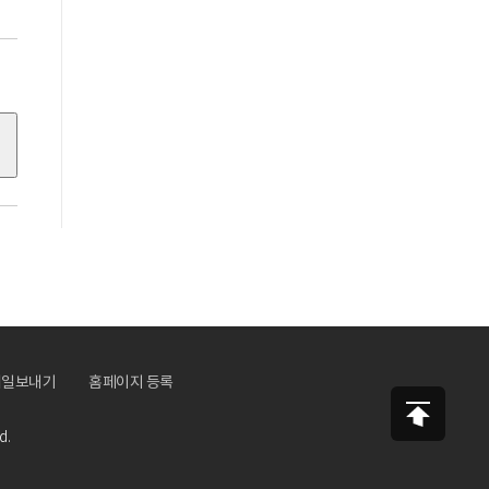
메일보내기
홈페이지 등록
d.