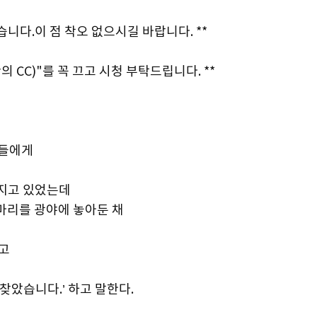
습니다.이 점 착오 없으시길 바랍니다. **
의 CC)"를 꼭 끄고 시청 부탁드립니다. **
자들에게
가지고 있었는데
마리를 광야에 놓아둔 채
메고
 찾았습니다.’ 하고 말한다.