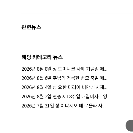
관련뉴스
해당 카테고리 뉴스
2026년 8월 8일 성 도미니코 사제 기념일 매...
2026년 8월 6일 주님의 거룩한 변모 축일 매...
2026년 8월 4일 성 요한 마리아 비안네 사제...
2026년 8월 2일 연중 제18주일 매일미사ㅣ양...
2026년 7월 31일 성 이냐시오 데 로욜라 사...