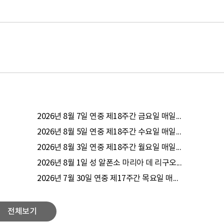
2026년 8월 7일 연중 제18주간 금요일 매일...
2026년 8월 5일 연중 제18주간 수요일 매일...
2026년 8월 3일 연중 제18주간 월요일 매일...
2026년 8월 1일 성 알폰소 마리아 데 리구오...
2026년 7월 30일 연중 제17주간 목요일 매...
전체보기