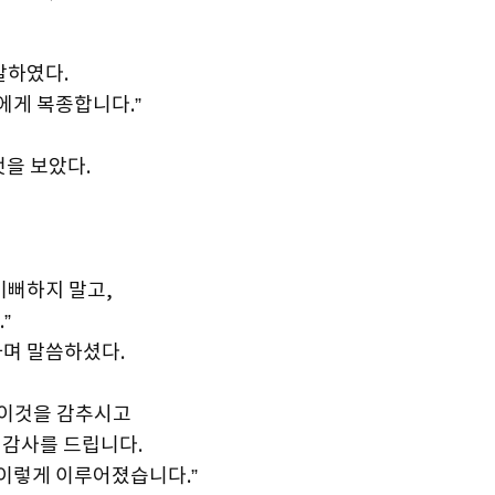
말하였다.
에게 복종합니다.”
것을 보았다.
기뻐하지 말고,
”
하며 말씀하셨다.
 이것을 감추시고
 감사를 드립니다.
 이렇게 이루어졌습니다.”