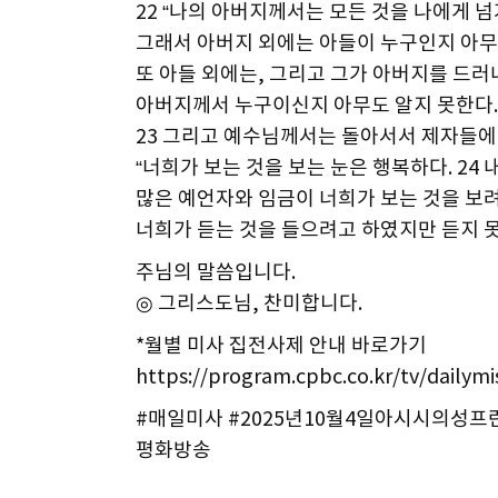
22 “나의 아버지께서는 모든 것을 나에게 
그래서 아버지 외에는 아들이 누구인지 아무
또 아들 외에는, 그리고 그가 아버지를 드러
아버지께서 누구이신지 아무도 알지 못한다.
23 그리고 예수님께서는 돌아서서 제자들에
“너희가 보는 것을 보는 눈은 행복하다. 24
많은 예언자와 임금이 너희가 보는 것을 보
너희가 듣는 것을 들으려고 하였지만 듣지 못
주님의 말씀입니다.
◎ 그리스도님, 찬미합니다.
*월별 미사 집전사제 안내 바로가기
https://program.cpbc.co.kr/tv/dailym
#매일미사 #2025년10월4일아시시의성프
평화방송