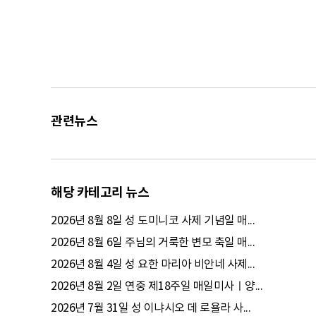
관련뉴스
해당 카테고리 뉴스
2026년 8월 8일 성 도미니코 사제 기념일 매...
2026년 8월 6일 주님의 거룩한 변모 축일 매...
2026년 8월 4일 성 요한 마리아 비안네 사제...
2026년 8월 2일 연중 제18주일 매일미사ㅣ양...
2026년 7월 31일 성 이냐시오 데 로욜라 사...