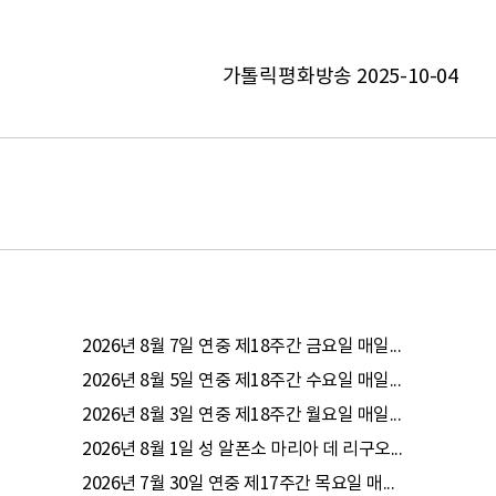
가톨릭평화방송 2025-10-04
2026년 8월 7일 연중 제18주간 금요일 매일...
2026년 8월 5일 연중 제18주간 수요일 매일...
2026년 8월 3일 연중 제18주간 월요일 매일...
2026년 8월 1일 성 알폰소 마리아 데 리구오...
2026년 7월 30일 연중 제17주간 목요일 매...