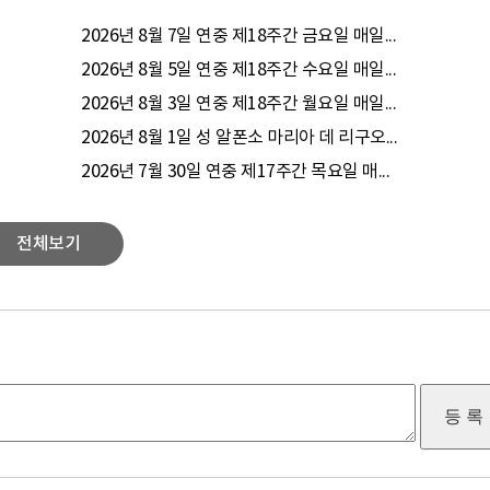
2026년 8월 7일 연중 제18주간 금요일 매일...
2026년 8월 5일 연중 제18주간 수요일 매일...
2026년 8월 3일 연중 제18주간 월요일 매일...
2026년 8월 1일 성 알폰소 마리아 데 리구오...
2026년 7월 30일 연중 제17주간 목요일 매...
전체보기