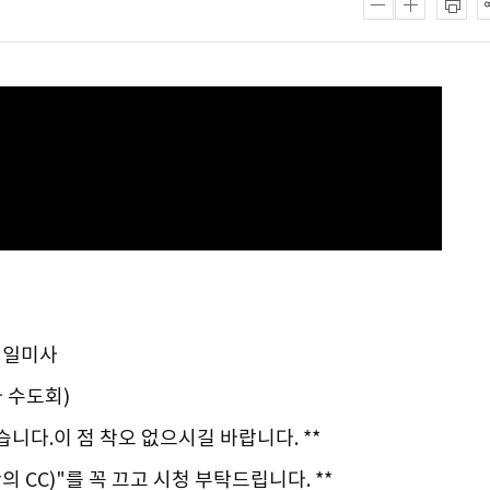
 매일미사
 수도회)
습니다.이 점 착오 없으시길 바랍니다. **
의 CC)"를 꼭 끄고 시청 부탁드립니다. **