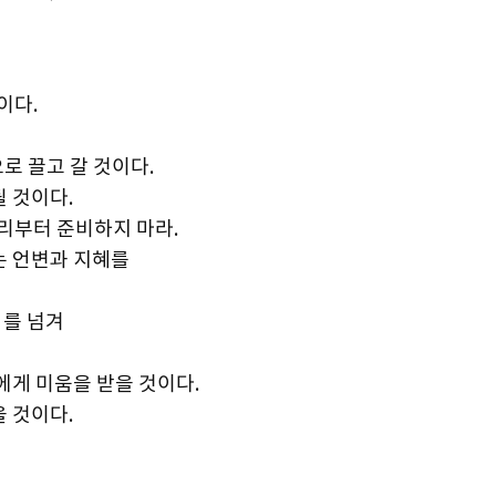
이다.
로 끌고 갈 것이다.
될 것이다.
미리부터 준비하지 마라.
는 언변과 지혜를
희를 넘겨
에게 미움을 받을 것이다.
을 것이다.