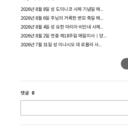
2026년 8월 8일 성 도미니코 사제 기념일 매...
2026년 8월 6일 주님의 거룩한 변모 축일 매...
2026년 8월 4일 성 요한 마리아 비안네 사제...
2026년 8월 2일 연중 제18주일 매일미사ㅣ양...
2026년 7월 31일 성 이냐시오 데 로욜라 사...
0
댓글