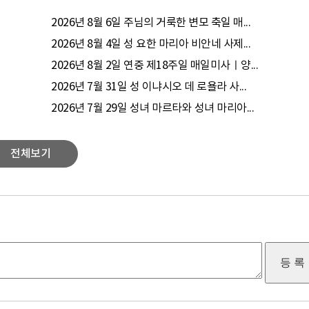
2026년 8월 6일 주님의 거룩한 변모 축일 매...
2026년 8월 4일 성 요한 마리아 비안네 사제...
2026년 8월 2일 연중 제18주일 매일미사ㅣ양...
2026년 7월 31일 성 이냐시오 데 로욜라 사...
2026년 7월 29일 성녀 마르타와 성녀 마리아...
전체보기