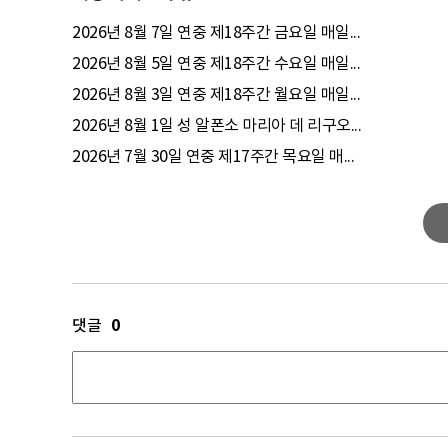
2026년 8월 7일 연중 제18주간 금요일 매일...
2026년 8월 5일 연중 제18주간 수요일 매일...
2026년 8월 3일 연중 제18주간 월요일 매일...
2026년 8월 1일 성 알폰소 마리아 데 리구오...
2026년 7월 30일 연중 제17주간 목요일 매...
0
댓글