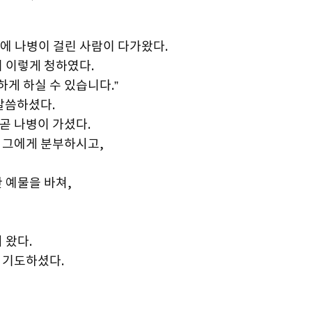
몸에 나병이 걸린 사람이 다가왔다.
 이렇게 청하였다.
하게 하실 수 있습니다.”
말씀하셨다.
곧 나병이 가셨다.
 그에게 분부하시고,
 예물을 바쳐,
 왔다.
 기도하셨다.