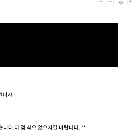
매일미사
습니다.이 점 착오 없으시길 바랍니다. **