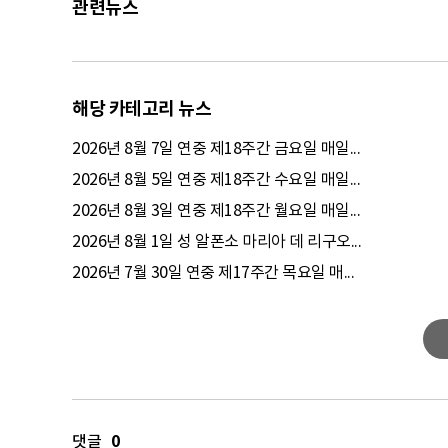
관련뉴스
해당 카테고리 뉴스
2026년 8월 7일 연중 제18주간 금요일 매일...
2026년 8월 5일 연중 제18주간 수요일 매일...
2026년 8월 3일 연중 제18주간 월요일 매일...
2026년 8월 1일 성 알폰소 마리아 데 리구오...
2026년 7월 30일 연중 제17주간 목요일 매...
0
댓글