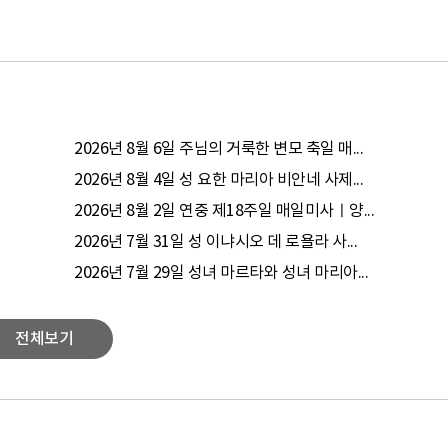
2026년 8월 6일 주님의 거룩한 변모 축일 매...
2026년 8월 4일 성 요한 마리아 비안네 사제...
2026년 8월 2일 연중 제18주일 매일미사ㅣ양...
2026년 7월 31일 성 이냐시오 데 로욜라 사...
2026년 7월 29일 성녀 마르타와 성녀 마리아...
전체보기