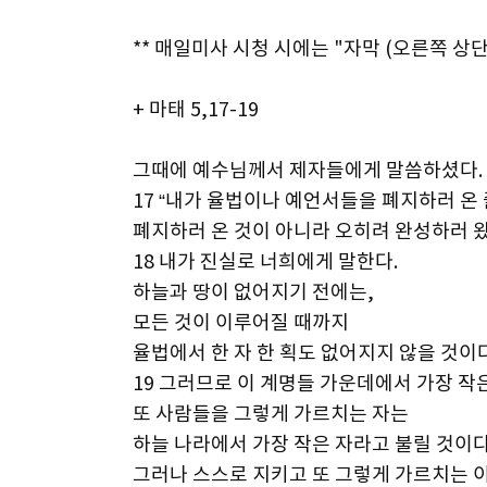
** 매일미사 시청 시에는 "자막 (오른쪽 상단
+ 마태 5,17-19
그때에 예수님께서 제자들에게 말씀하셨다.
17 “내가 율법이나 예언서들을 폐지하러 온
폐지하러 온 것이 아니라 오히려 완성하러 왔
18 내가 진실로 너희에게 말한다.
하늘과 땅이 없어지기 전에는,
모든 것이 이루어질 때까지
율법에서 한 자 한 획도 없어지지 않을 것이다
19 그러므로 이 계명들 가운데에서 가장 작
또 사람들을 그렇게 가르치는 자는
하늘 나라에서 가장 작은 자라고 불릴 것이다
그러나 스스로 지키고 또 그렇게 가르치는 