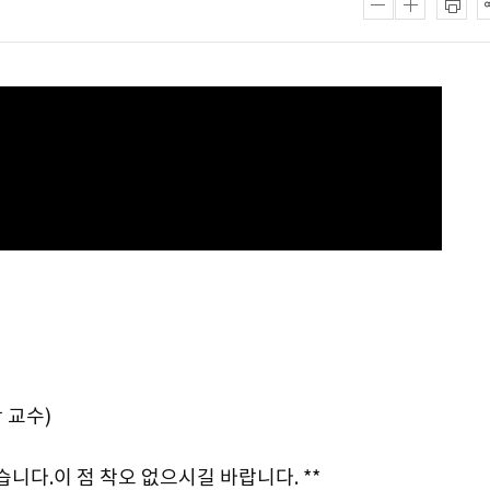
 교수)
습니다.이 점 착오 없으시길 바랍니다. **