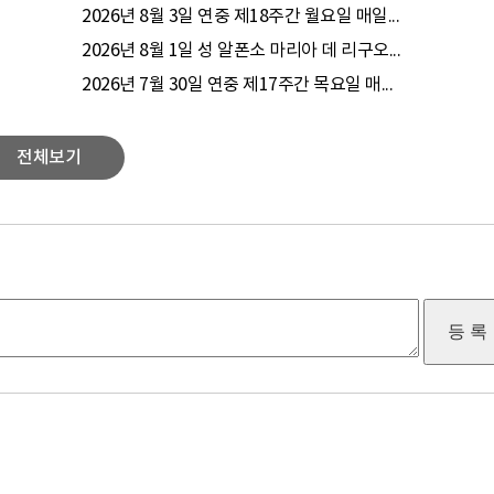
2026년 8월 3일 연중 제18주간 월요일 매일...
2026년 8월 1일 성 알폰소 마리아 데 리구오...
2026년 7월 30일 연중 제17주간 목요일 매...
전체보기