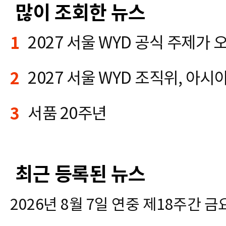
많이 조회한 뉴스
1
2
3
서품 20주년
최근 등록된 뉴스