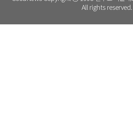
All rights reserved.