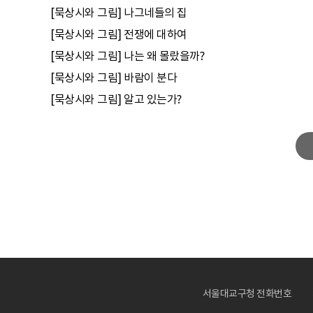
[묵상시와 그림] 나그네들의 집
[묵상시와 그림] 전쟁에 대하여
[묵상시와 그림] 나는 왜 몰랐을까?
[묵상시와 그림] 바람이 분다
[묵상시와 그림] 알고 있는가?
서울대교구청 전화번호