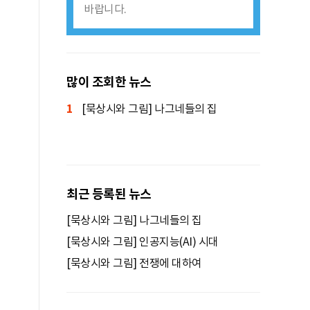
바랍니다.
많이 조회한 뉴스
1
[묵상시와 그림] 나그네들의 집
최근 등록된 뉴스
[묵상시와 그림] 나그네들의 집
[묵상시와 그림] 인공지능(AI) 시대
[묵상시와 그림] 전쟁에 대하여