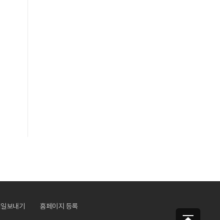
메일보내기
홈페이지 등록