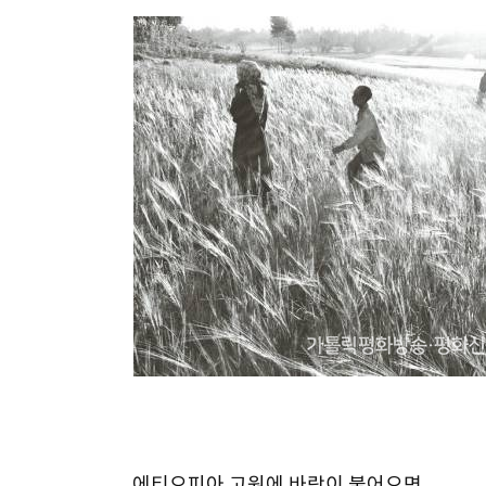
에티오피아 고원에 바람이 불어오면