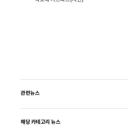
관련뉴스
해당 카테고리 뉴스