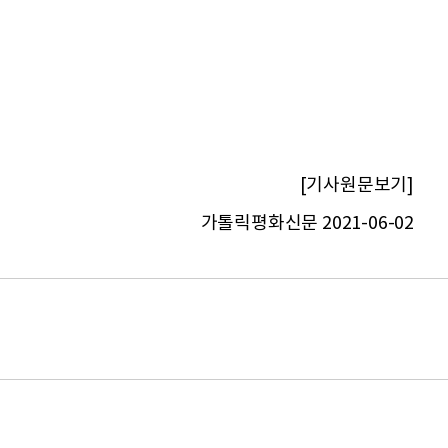
[기사원문보기]
가톨릭평화신문 2021-06-02