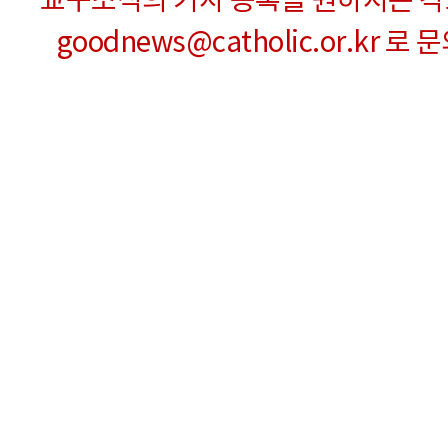
교구소식의 기사 등록을 원하시는 
goodnews@catholic.or.kr 