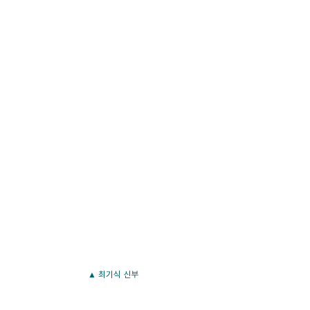
▲ 최기식 신부