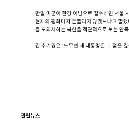
만일 미군이 한강 이남으로 철수하면 서울 
현재의 평화마저 흔들리지 않겠느냐고 말했다
을 도외시하는 북한을 객관적으로 보는 안목
김 추기경은 “노무현 새 대통령은 그 점을 
관련뉴스