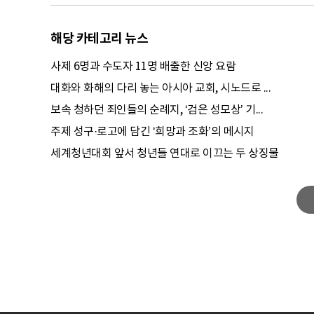
해당 카테고리 뉴스
사제 6명과 수도자 11명 배출한 신앙 요람
대화와 화해의 다리 놓는 아시아 교회, 시노드로 ...
보속 청하던 죄인들의 순례지, ‘검은 성모상’ 기...
주제 성구·로고에 담긴 ‘희망과 조화’의 메시지
세계청년대회 앞서 청년들 연대로 이끄는 두 상징물