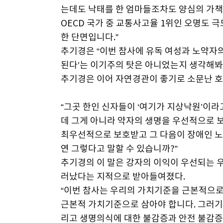
는데도 낙태를 한 엄마들조차도 양심의 가책
OECD 국가 중 교통사고율 1위인 오명도 
한 단면입니다.”
추기경은 “이번 참사에 유독 여성과 노약자의
된다’는 이기주의 탓은 아니었는지 생각해봐
추기경은 이어 자연경관이 좋기로 소문난 호주 
“그곳 한인 신자들이 ‘여기가 지상낙원’이라
데 그게 아니라 약자의 생명을 우선적으로
최우선적으로 보호받고 그 다음이 장애인 노
연 그렇다고 말할 수 있습니까?”
추기경의 이 말은 강자의 이익이 우선되는 
러났다는 지적으로 받아들여졌다.
“이번 참사는 우리의 가치기준을 근본적으로
근본적 가치기준으로 삼아야 합니다. 그러기
리고 생명의식에 대한 불감증과 안전 불감증