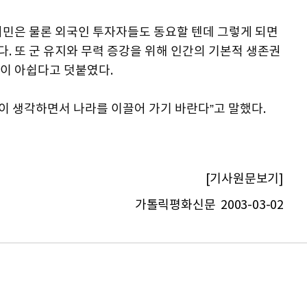
시민은 물론 외국인 투자자들도 동요할 텐데 그렇게 되면
. 또 군 유지와 무력 증강을 위해 인간의 기본적 생존권
이 아쉽다고 덧붙였다.
깊이 생각하면서 나라를 이끌어 가기 바란다”고 말했다.
[기사원문보기]
가톨릭평화신문 2003-03-02