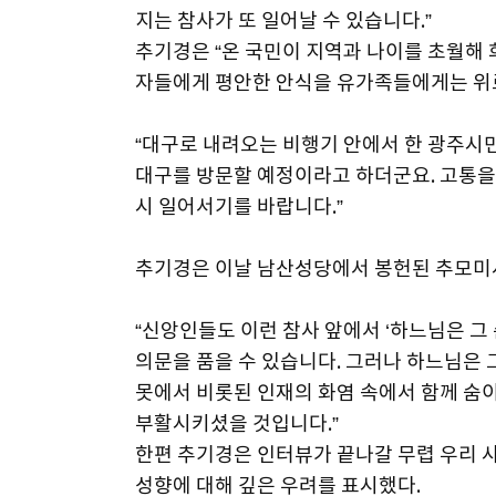
지는 참사가 또 일어날 수 있습니다.”
추기경은 “온 국민이 지역과 나이를 초월해
자들에게 평안한 안식을 유가족들에게는 위로
“대구로 내려오는 비행기 안에서 한 광주시
대구를 방문할 예정이라고 하더군요. 고통을
시 일어서기를 바랍니다.”
추기경은 이날 남산성당에서 봉헌된 추모미
“신앙인들도 이런 참사 앞에서 ‘하느님은 그
의문을 품을 수 있습니다. 그러나 하느님은 
못에서 비롯된 인재의 화염 속에서 함께 숨
부활시키셨을 것입니다.”
한편 추기경은 인터뷰가 끝나갈 무렵 우리 
성향에 대해 깊은 우려를 표시했다.