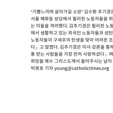
“기쁨느끼며 살아가길 소망” 김수환 추기경은 
서울 혜화동 성당에서 필리핀 노동자들을 위
는 이들을 격려했다. 김추기경은 필리핀 노동
에서 생활하고 있는 외국인 노동자들과 성탄
노동자들이 구세주의 탄생을 맞아 어려운 조
다』고 말했다. 김추기경은 미사 강론을 통
통 받는 사람들을 가장 먼저 사랑하셨다』며
희망을 예수 그리스도께서 들어주시는 날이 
빅영호 기자 young@catholictimes.org