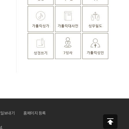
메일보내기
홈페이지 등록
d.