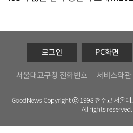
로그인
PC화면
서울대교구청 전화번호
서비스약관
GoodNews Copyright ⓒ 1998 천주교 서
All rights reserved.