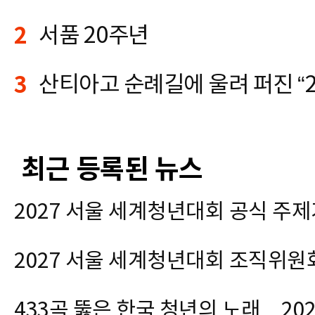
2
서품 20주년
3
최근 등록된 뉴스
2027 서울 세계청년대회 공식 주제